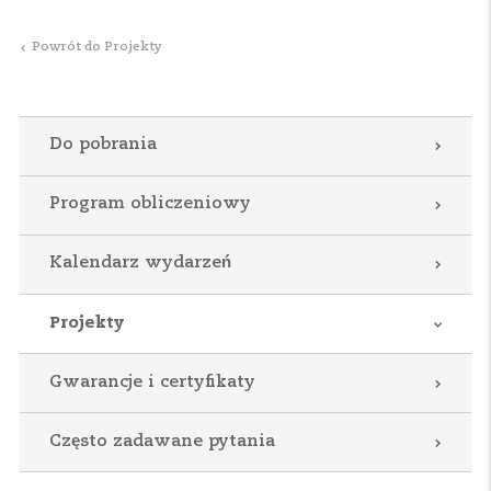
Powrót do Projekty
Do pobrania
Program obliczeniowy
Kalendarz wydarzeń
Projekty
Gwarancje i certyfikaty
Często zadawane pytania