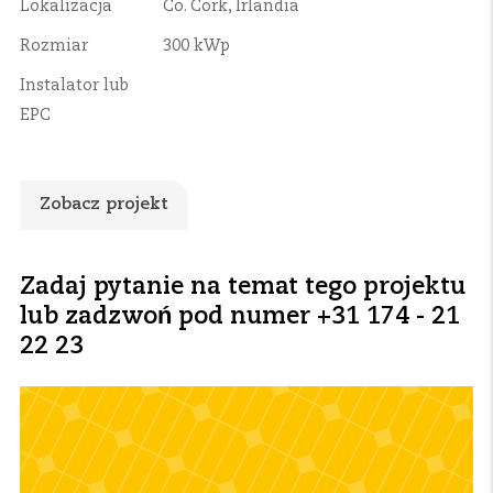
Lokalizacja
Co. Cork, Irlandia
Rozmiar
300 kWp
Instalator lub
EPC
Zobacz projekt
Zadaj pytanie na temat tego projektu
lub zadzwoń pod numer +31 174 - 21
22 23