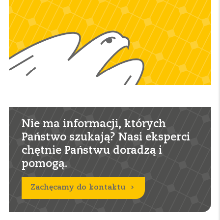
Nie ma informacji, których
Państwo szukają? Nasi eksperci
chętnie Państwu doradzą i
pomogą.
Zachęcamy do kontaktu