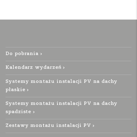
Do pobrania
Kalendarz wydarzeń
Systemy montażu instalacji PV na dachy
płaskie
Systemy montażu instalacji PV na dachy
spadziste
Zestawy montażu instalacji PV