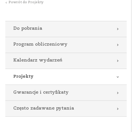
Powrót do Projekty
Do pobrania
Program obliczeniowy
Kalendarz wydarzeń
Projekty
Gwarancje i certyfikaty
Często zadawane pytania