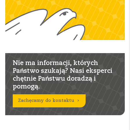
Nie ma informacji, których
Państwo szukają? Nasi eksperci
chętnie Państwu doradzą i
pomogą.
Zachęcamy do kontaktu