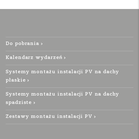
Do pobrania
Kalendarz wydarzeń
Systemy montażu instalacji PV na dachy
płaskie
Systemy montażu instalacji PV na dachy
spadziste
Zestawy montażu instalacji PV