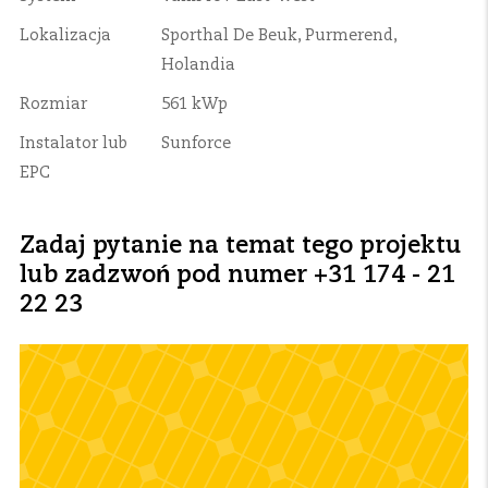
Lokalizacja
Sporthal De Beuk, Purmerend,
Holandia
Rozmiar
561 kWp
Instalator lub
Sunforce
EPC
Zadaj pytanie na temat tego projektu
lub zadzwoń pod numer +31 174 - 21
22 23