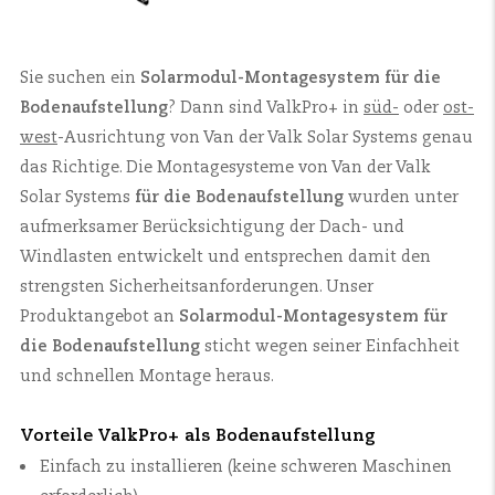
Sie suchen ein
Solarmodul-Montagesystem für die
Bodenaufstellung
? Dann sind ValkPro+ in
süd-
oder
ost-
west
-Ausrichtung von Van der Valk Solar Systems genau
das Richtige. Die Montagesysteme von Van der Valk
Solar Systems
für die Bodenaufstellung
wurden unter
aufmerksamer Berücksichtigung der Dach- und
Windlasten entwickelt und entsprechen damit den
strengsten Sicherheitsanforderungen. Unser
Produktangebot an
Solarmodul-Montagesystem für
die Bodenaufstellung
sticht wegen seiner Einfachheit
und schnellen Montage heraus.
Vorteile ValkPro+ als Bodenaufstellung
Einfach zu installieren (keine schweren Maschinen