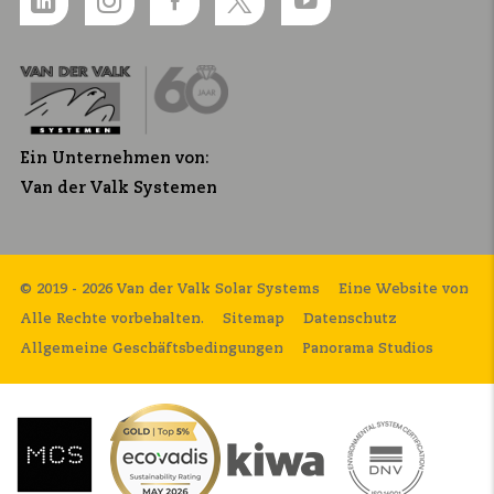
Ein Unternehmen von:
Van der Valk Systemen
© 2019 - 2026 Van der Valk Solar Systems
Eine Website von
Alle Rechte vorbehalten.
Sitemap
Datenschutz
Allgemeine Geschäftsbedingungen
Panorama Studios