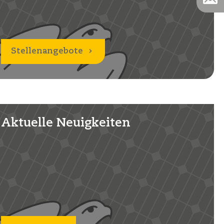
Stellenangebote
Aktuelle Neuigkeiten