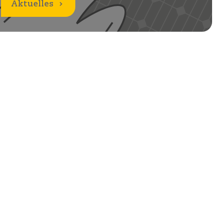
Aktuelles