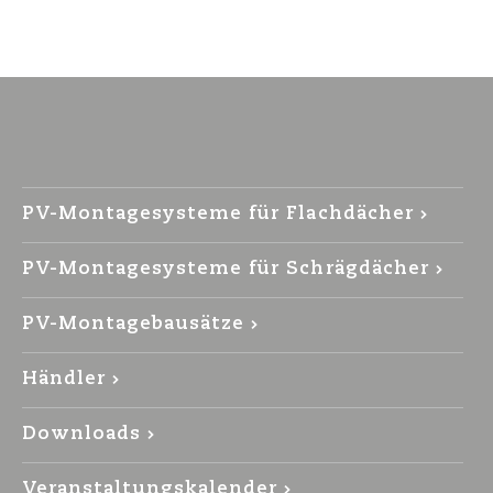
PV-Montagesysteme für Flachdächer
PV-Montagesysteme für Schrägdächer
PV-Montagebausätze
Händler
Downloads
Veranstaltungskalender