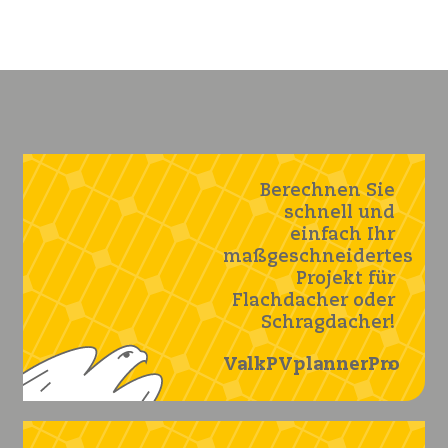
Berechnen Sie
schnell und
einfach Ihr
maßgeschneidertes
Projekt für
Flachdacher oder
Schragdacher!
ValkPVplannerPro