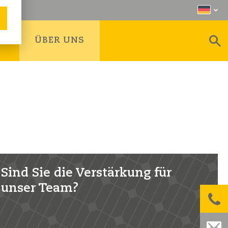
N
ÜBER UNS
Sind Sie die Verstärkung für
unser Team?