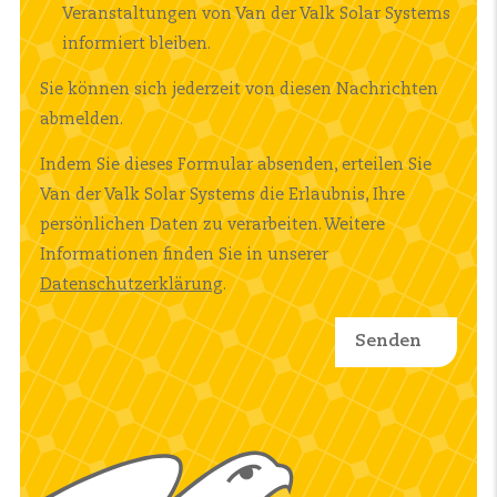
Veranstaltungen von Van der Valk Solar Systems
informiert bleiben.
Sie können sich jederzeit von diesen Nachrichten
abmelden.
Indem Sie dieses Formular absenden, erteilen Sie
Van der Valk Solar Systems die Erlaubnis, Ihre
persönlichen Daten zu verarbeiten. Weitere
Informationen finden Sie in unserer
Datenschutzerklärung
.