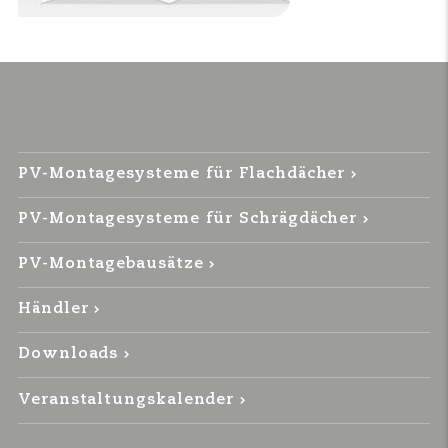
PV-Montagesysteme für Flachdächer
PV-Montagesysteme für Schrägdächer
PV-Montagebausätze
Händler
Downloads
Veranstaltungskalender