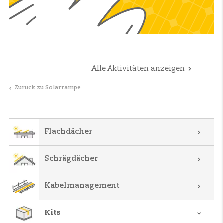
Alle Aktivitäten anzeigen
Zurück zu Solarrampe
Flachdächer
Schrägdächer
Kabelmanagement
Kits