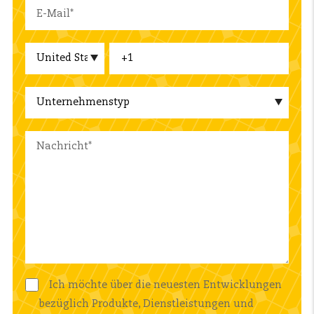
Ich möchte über die neuesten Entwicklungen
bezüglich Produkte, Dienstleistungen und