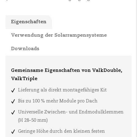
Eigenschaften
Verwendung der Solarrampensysteme
Downloads
Gemeinsame Eigenschaften von ValkDouble,
ValkTriple
Lieferung als direkt montagefähiges Kit
Bis zu 100 % mehr Module pro Dach
Universelle Zwischen- und Endmodulklemmen
(H 28–50 mm)
Geringe Höhe durch den kleinen festen