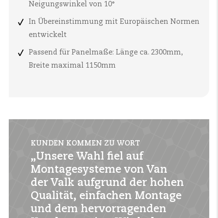
Neigungswinkel von 10°
In Übereinstimmung mit Europäischen Normen
entwickelt
Passend für Panelmaße: Länge ca. 2300mm,
Breite maximal 1150mm
KUNDEN KOMMEN ZU WORT
„Unsere Wahl fiel auf
Montagesysteme von Van
der Valk aufgrund der hohen
Qualität, einfachen Montage
und dem hervorragenden