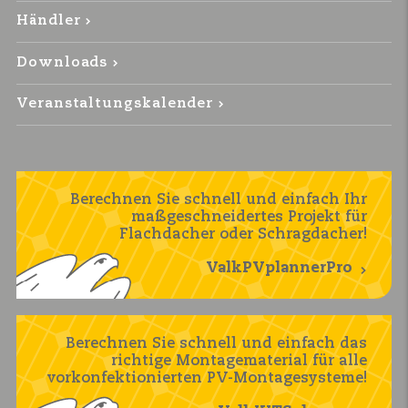
Händler
Downloads
Veranstaltungskalender
Berechnen Sie schnell und einfach Ihr
maßgeschneidertes Projekt für
Flachdacher oder Schragdacher!
ValkPVplannerPro
Berechnen Sie schnell und einfach das
richtige Montagematerial für alle
vorkonfektionierten PV-Montagesysteme!