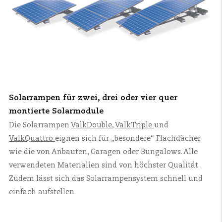
Solarrampen für zwei, drei oder vier quer
montierte Solarmodule
Die Solarrampen
ValkDouble
,
ValkTriple
und
ValkQuattro
eignen sich für „besondere“ Flachdächer
wie die von Anbauten, Garagen oder Bungalows. Alle
verwendeten Materialien sind von höchster Qualität.
Zudem lässt sich das Solarrampensystem schnell und
einfach aufstellen.