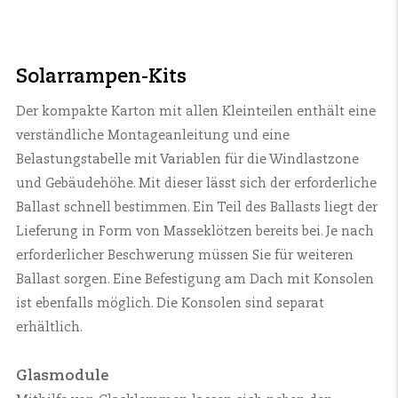
Solarrampen-Kits
Der kompakte Karton mit allen Kleinteilen enthält eine
verständliche Montageanleitung und eine
Belastungstabelle mit Variablen für die Windlastzone
und Gebäudehöhe. Mit dieser lässt sich der erforderliche
Ballast schnell bestimmen. Ein Teil des Ballasts liegt der
Lieferung in Form von Masseklötzen bereits bei. Je nach
erforderlicher Beschwerung müssen Sie für weiteren
Ballast sorgen. Eine Befestigung am Dach mit Konsolen
ist ebenfalls möglich. Die Konsolen sind separat
erhältlich.
Glasmodule