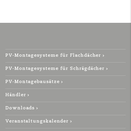
PV-Montagesysteme für Flachdächer
PV-Montagesysteme für Schrägdächer
PV-Montagebausätze
Händler
Downloads
Veranstaltungskalender