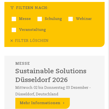
FILTERN NACH:
Messe
Schulung
Webinar
Veranstaltung
FILTER LÖSCHEN
MESSE
Sustainable Solutions
Düsseldorf 2026
Mittwoch 02 bis Donnerstag 03 Dezember -
Düsseldorf, Deutschland
Mehr Informationen