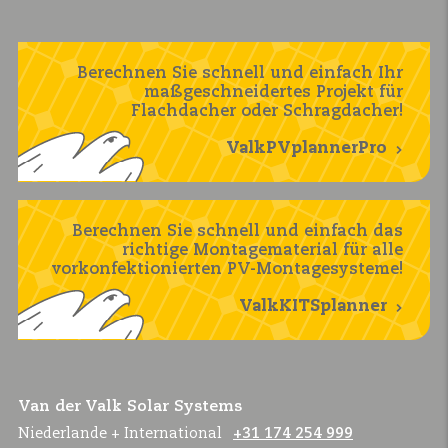
Berechnen Sie schnell und einfach Ihr
maßgeschneidertes Projekt für
Flachdacher oder Schragdacher!
ValkPVplannerPro
Berechnen Sie schnell und einfach das
richtige Montagematerial für alle
vorkonfektionierten PV-Montagesysteme!
ValkKITSplanner
Van der Valk Solar Systems
Niederlande + International
+31 174 254 999