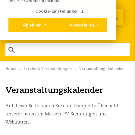
unserer
Cookie-Richtlinie
.
Cookie-Einstellungen
Ablehnen
Akzeptieren
Home
Service & Veranstaltungen
Veranstaltungskalender
Veranstaltungskalender
Auf dieser Seite finden Sie eine komplette Übersicht
unserer nächsten Messen, PV-Schulungen und
Webinaren.