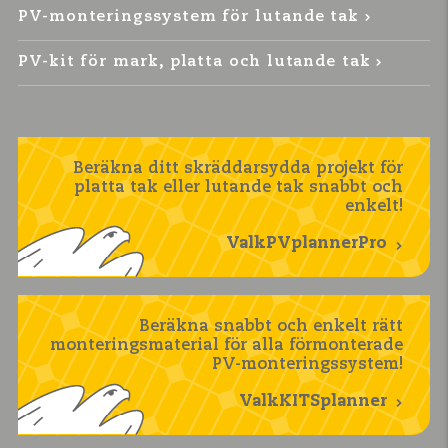
PV-monteringssystem för lutande tak
PV-kit för mark, platta och lutande tak
Beräkna ditt skräddarsydda projekt för
platta tak eller lutande tak snabbt och
enkelt!
ValkPVplannerPro
Beräkna snabbt och enkelt rätt
monteringsmaterial för alla förmonterade
PV-monteringssystem!
ValkKITSplanner