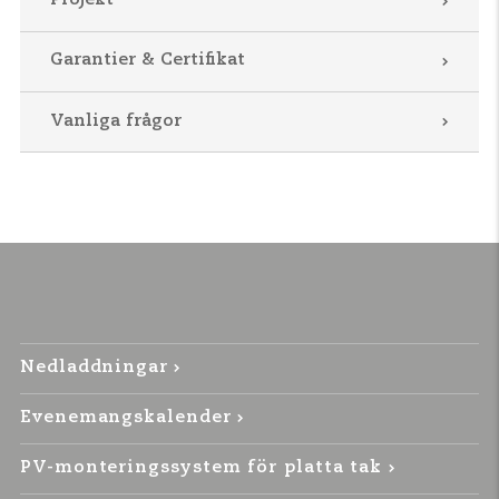
Projekt
Garantier & Certifikat
Vanliga frågor
Nedladdningar
Evenemangskalender
PV-monteringssystem för platta tak