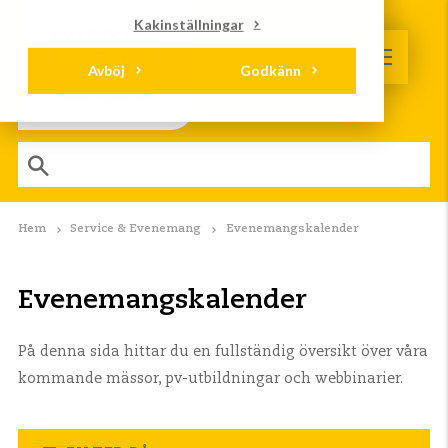
Kakinställningar
Avböj
Godkänn
Hem
Service & Evenemang
Evenemangskalender
Evenemangskalender
På denna sida hittar du en fullständig översikt över våra
kommande mässor, pv-utbildningar och webbinarier.