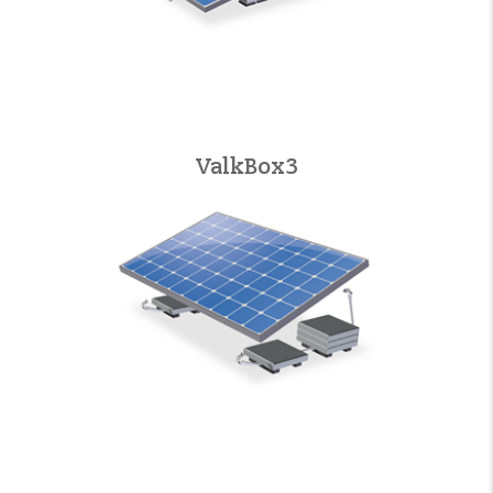
ValkBox3