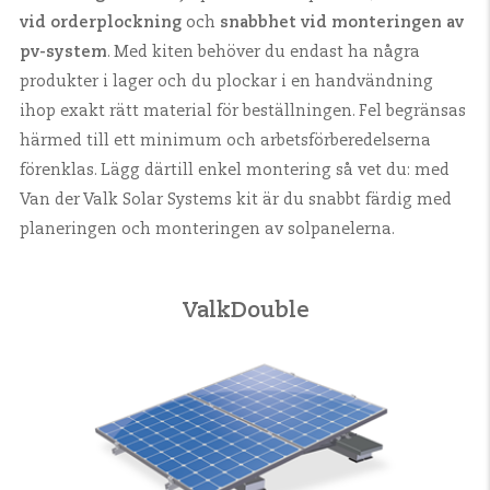
vid orderplockning
och
snabbhet vid monteringen av
pv-system
. Med kiten behöver du endast ha några
produkter i lager och du plockar i en handvändning
ihop exakt rätt material för beställningen. Fel begränsas
härmed till ett minimum och arbetsförberedelserna
förenklas. Lägg därtill enkel montering så vet du: med
Van der Valk Solar Systems kit är du snabbt färdig med
planeringen och monteringen av solpanelerna.
ValkDouble