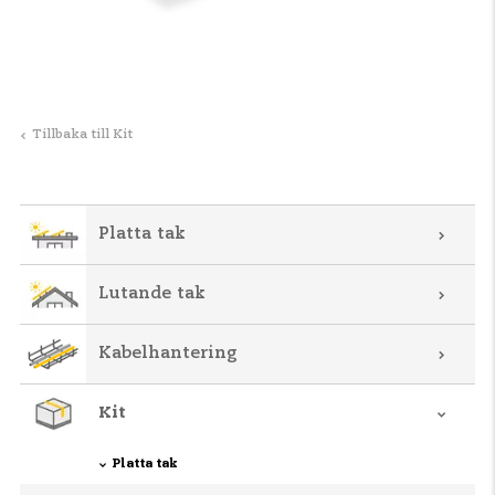
Tillbaka till Kit
Platta tak
Lutande tak
Kabelhantering
Kit
Platta tak