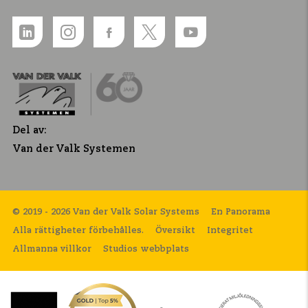
Del av:
Van der Valk Systemen
© 2019 - 2026 Van der Valk Solar Systems
En Panorama
Alla rättigheter förbehålles.
Översikt
Integritet
Allmanna villkor
Studios webbplats