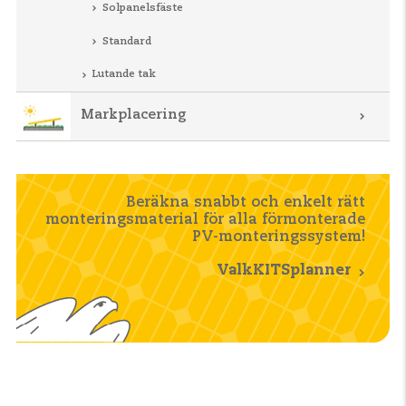
Solpanelsfäste
Standard
Lutande tak
Markplacering
Beräkna snabbt och enkelt rätt
monteringsmaterial för alla förmonterade
PV-monteringssystem!
ValkKITSplanner