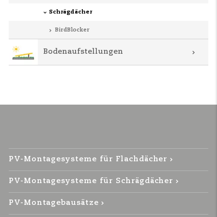
Schrägdächer
BirdBlocker
Bodenaufstellungen
PV-Montagesysteme für Flachdächer
PV-Montagesysteme für Schrägdächer
PV-Montagebausätze