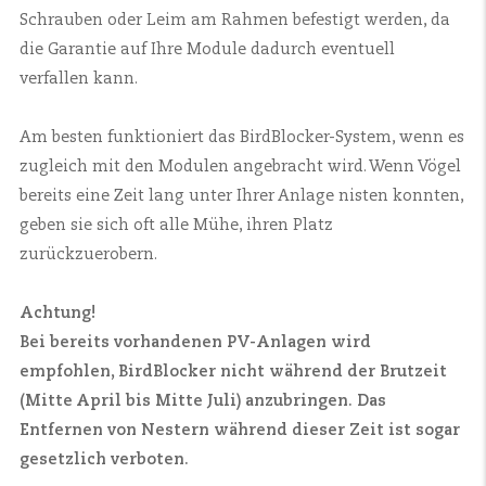
Schrauben oder Leim am Rahmen befestigt werden, da
die Garantie auf Ihre Module dadurch eventuell
verfallen kann.
Am besten funktioniert das BirdBlocker-System, wenn es
zugleich mit den Modulen angebracht wird. Wenn Vögel
bereits eine Zeit lang unter Ihrer Anlage nisten konnten,
geben sie sich oft alle Mühe, ihren Platz
zurückzuerobern.
Achtung!
Bei bereits vorhandenen PV-Anlagen wird
empfohlen, BirdBlocker nicht während der Brutzeit
(Mitte April bis Mitte Juli) anzubringen.
Das
Entfernen von Nestern während dieser Zeit ist sogar
gesetzlich verboten.