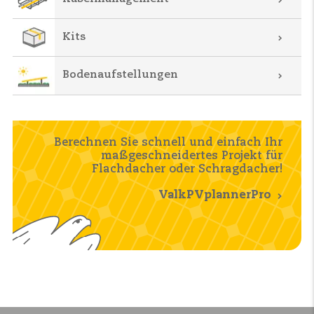
Kits
Bodenaufstellungen
Berechnen Sie schnell und einfach Ihr
maßgeschneidertes Projekt für
Flachdacher oder Schragdacher!
ValkPVplannerPro