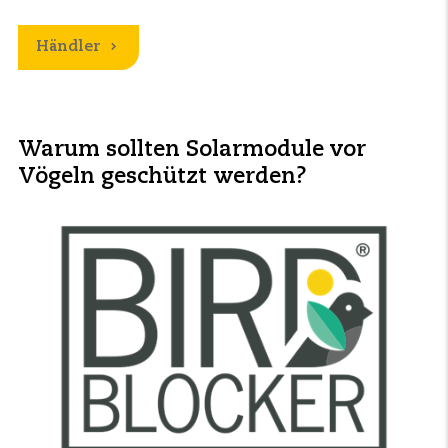
Händler
Warum sollten Solarmodule vor
Vögeln geschützt werden?