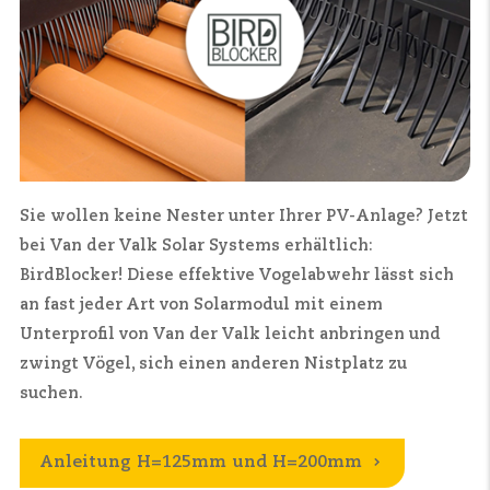
Sie wollen keine Nester unter Ihrer PV-Anlage?
Jetzt
bei Van der Valk Solar Systems erhältlich:
BirdBlocker!
Diese effektive Vogelabwehr lässt sich
an fast jeder Art von Solarmodul mit einem
Unterprofil von Van der Valk leicht anbringen und
zwingt Vögel, sich einen anderen Nistplatz zu
suchen.
Anleitung H=125mm und H=200mm