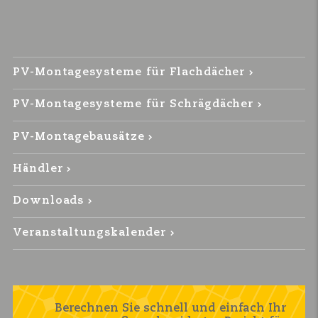
PV-Montagesysteme für Flachdächer
PV-Montagesysteme für Schrägdächer
PV-Montagebausätze
Händler
Downloads
Veranstaltungskalender
Berechnen Sie schnell und einfach Ihr