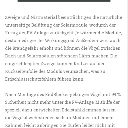
Zweige und Nistmaterial beeinträchtigen die natürliche
unterseitige Belüftung der Solarmodule, wodurch der
Ertrag der PV-Anlage zurückgeht. Je wärmer die Module,
desto niedriger der Wirkungsgrad. Außerdem wird auch
die Brandgefahr erhöht und können die Vögel zwischen
Dach und Solarmodulen störenden Lärm machen. Die
eingeschleppten Zweige können Kratzer auf der
Rückseitenfolie des Moduls verursachen, was zu
Erdschlussschutzfehlern führen kann.
Nach Montage des BirdBlocker gelangen Vögel mit 99 %
Sicherheit nicht mehr unter die PV-Anlage. Mithilfe der
speziell dazu entwickelten Edelstahlklemmen lassen
die Vogelabwehrstreifen sich an Modulen mit einem
Rahmen leicht anbringen. Sie dürfen leider nicht mit