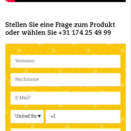
Stellen Sie eine Frage zum Produkt
oder wählen Sie +31 174 25 49 99