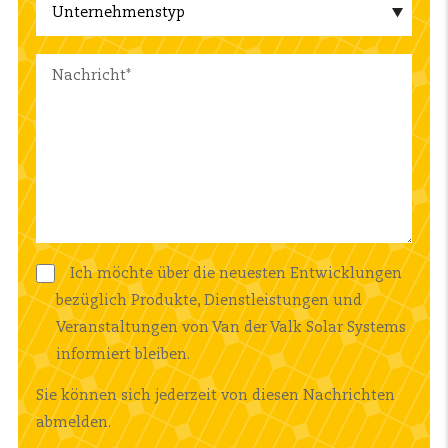
Ich möchte über die neuesten Entwicklungen
bezüglich Produkte, Dienstleistungen und
Veranstaltungen von Van der Valk Solar Systems
informiert bleiben.
Sie können sich jederzeit von diesen Nachrichten
abmelden.