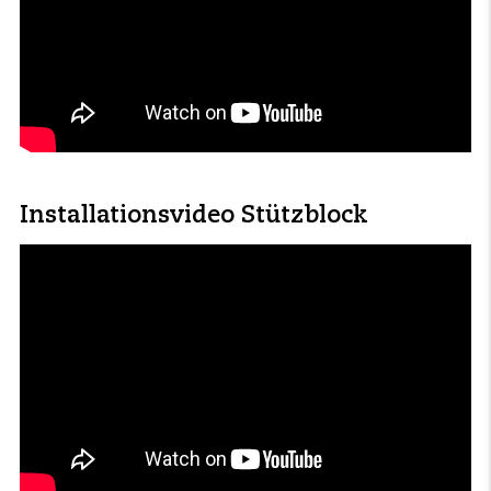
Installationsvideo Stützblock