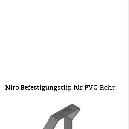
Niro Befestigungsclip für PVC-Rohr