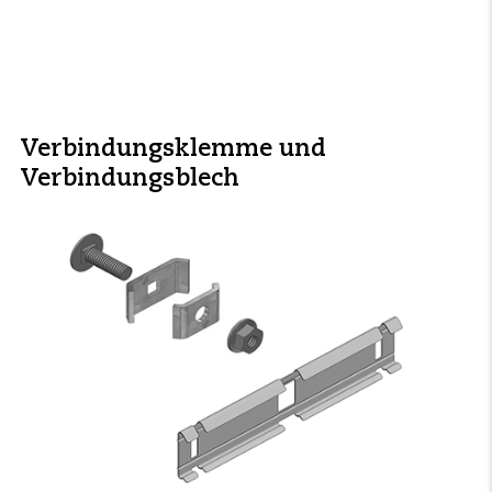
Verbindungsklemme und
Verbindungsblech