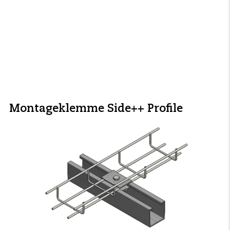
Montageklemme Side++ Profile