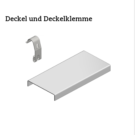
Deckel und Deckelklemme