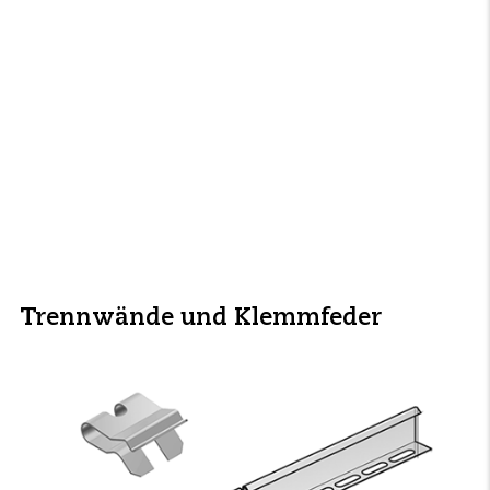
Trennwände und Klemmfeder