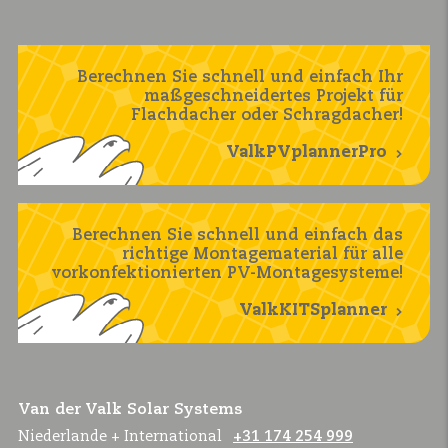
Berechnen Sie schnell und einfach Ihr
maßgeschneidertes Projekt für
Flachdacher oder Schragdacher!
ValkPVplannerPro
Berechnen Sie schnell und einfach das
richtige Montagematerial für alle
vorkonfektionierten PV-Montagesysteme!
ValkKITSplanner
Van der Valk Solar Systems
Niederlande + International
+31 174 254 999