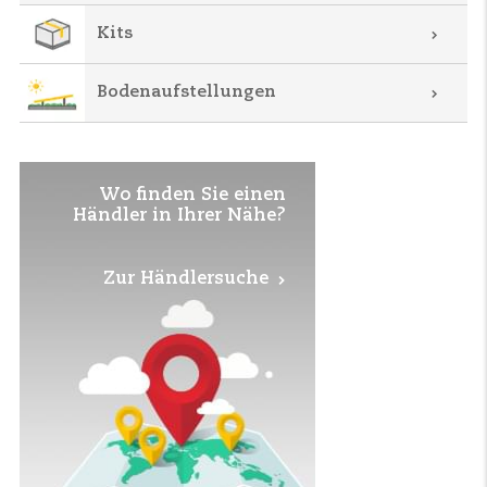
Kits
Bodenaufstellungen
Wo finden Sie einen
Händler in Ihrer Nähe?
Zur Händlersuche