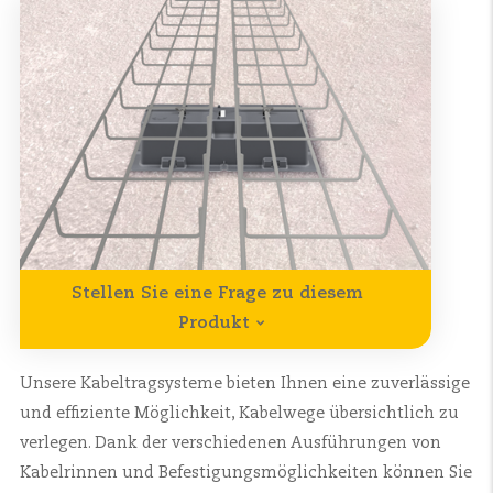
Stellen Sie eine Frage zu diesem
Produkt
Unsere Kabeltragsysteme bieten Ihnen eine zuverlässige
und effiziente Möglichkeit, Kabelwege übersichtlich zu
verlegen. Dank der verschiedenen Ausführungen von
Kabelrinnen und Befestigungsmöglichkeiten können Sie