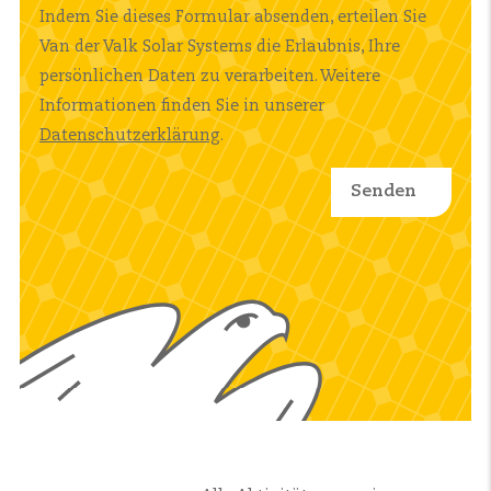
Indem Sie dieses Formular absenden, erteilen Sie
Van der Valk Solar Systems die Erlaubnis, Ihre
persönlichen Daten zu verarbeiten. Weitere
Informationen finden Sie in unserer
Datenschutzerklärung
.