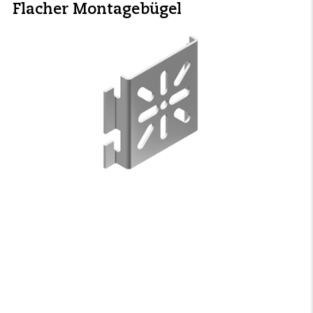
Flacher Montagebügel