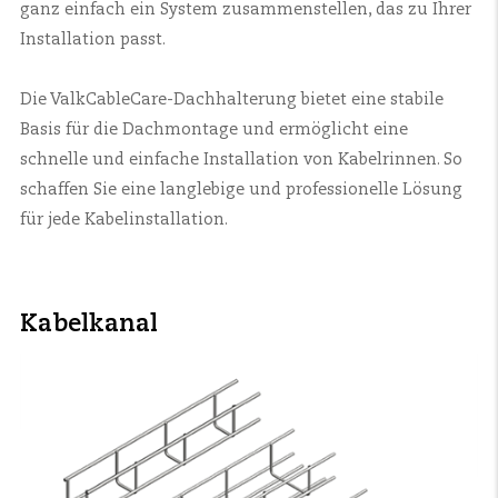
ganz einfach ein System zusammenstellen, das zu Ihrer
Installation passt.
Die ValkCableCare-Dachhalterung bietet eine stabile
Basis für die Dachmontage und ermöglicht eine
schnelle und einfache Installation von Kabelrinnen. So
schaffen Sie eine langlebige und professionelle Lösung
für jede Kabelinstallation.
Kabelkanal