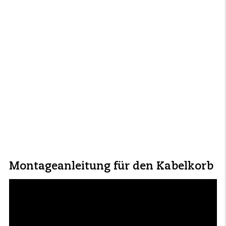
Montageanleitung für den Kabelkorb