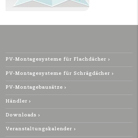
PV-Montagesysteme für Flachdächer
PV-Montagesysteme für Schrägdächer
PV-Montagebausätze
Händler
Downloads
Veranstaltungskalender