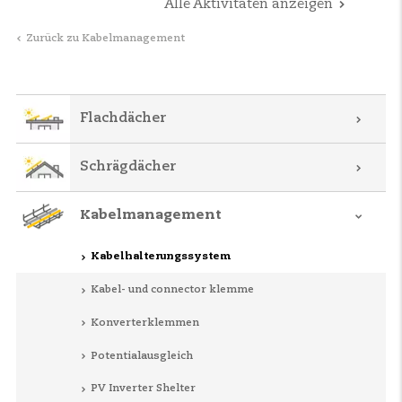
Alle Aktivitäten anzeigen
Zurück zu Kabelmanagement
Flachdächer
Schrägdächer
Kabelmanagement
Kabelhalterungssystem
Kabel- und connector klemme
Konverterklemmen
Potentialausgleich
PV Inverter Shelter