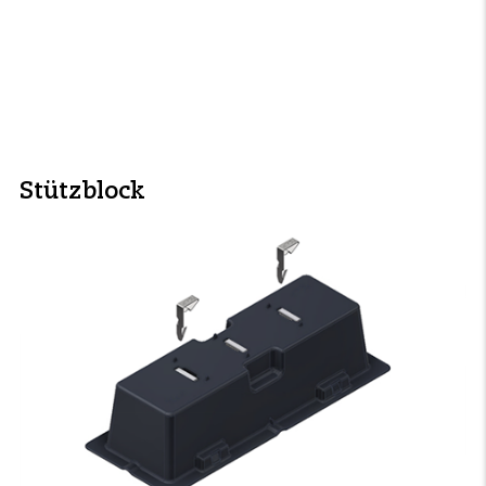
Stützblock