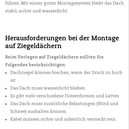
führen. Mit einem guten Montagesystem bleibt das Dach
stabil, sicher und wasserdicht.
Herausforderungen bei der Montage
auf Ziegeldächern
Beim Verlegen auf Ziegeldächern sollten Sie
Folgendes berücksichtigen:
Dachziegel können brechen, wenn der Druck zu hoch
ist
Das Dach muss wasserdicht bleiben
Es gibt viele verschiedene Fliesenformen und Latten
Das Dach muss zusätzliche Belastungen (Wind und
Schnee) aushalten können.
Kabel müssen sicher und ordentlich versteckt sein