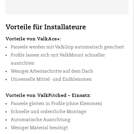
Vorteile für Installateure
Vorteile von ValkAce+:
Paneele werden mit ValkGrip automatisch gesichert
Profile lassen sich mit ValkMount schneller
ausrichten
Weniger Arbeitsschritte auf dem Dach
Universelle Mittel- und Endklemmen
Vorteile von ValkPitched – Einsatz:
Paneele gleiten in Profile (ohne Klemmen)
Schnelle und ordentliche Montage
Automatische Ausrichtung
Weniger Material benötigt