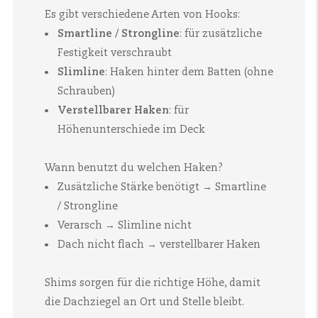
Es gibt verschiedene Arten von Hooks:
Smartline / Strongline
:
für zusätzliche
Festigkeit verschraubt
Slimline
:
Haken hinter dem Batten (ohne
Schrauben)
Verstellbarer Haken
:
für
Höhenunterschiede im Deck
Wann benutzt du welchen Haken?
Zusätzliche Stärke benötigt → Smartline
/ Strongline
Verarsch → Slimline nicht
Dach nicht flach → verstellbarer Haken
Shims sorgen für die richtige Höhe, damit
die Dachziegel an Ort und Stelle bleibt.