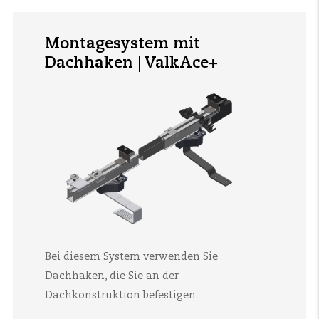
Montagesystem mit
Dachhaken | ValkAce+
Bei diesem System verwenden Sie
Dachhaken, die Sie an der
Dachkonstruktion befestigen.