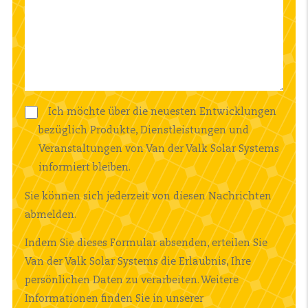
Ich möchte über die neuesten Entwicklungen
bezüglich Produkte, Dienstleistungen und
Veranstaltungen von Van der Valk Solar Systems
informiert bleiben.
Sie können sich jederzeit von diesen Nachrichten
abmelden.
Indem Sie dieses Formular absenden, erteilen Sie
Van der Valk Solar Systems die Erlaubnis, Ihre
persönlichen Daten zu verarbeiten. Weitere
Informationen finden Sie in unserer