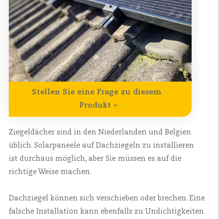
Stellen Sie eine Frage zu diesem
Produkt
Ziegeldächer sind in den Niederlanden und Belgien
üblich. Solarpaneele auf Dachziegeln zu installieren
ist durchaus möglich, aber Sie müssen es auf die
richtige Weise machen.
Dachziegel können sich verschieben oder brechen. Eine
falsche Installation kann ebenfalls zu Undichtigkeiten