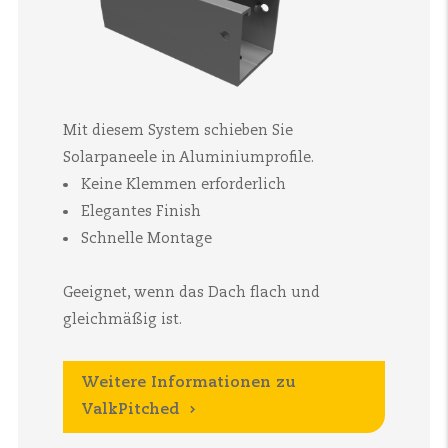
Mit diesem System schieben Sie
Solarpaneele in Aluminiumprofile.
Keine Klemmen erforderlich
Elegantes Finish
Schnelle Montage
Geeignet, wenn das Dach flach und
gleichmäßig ist.
Weitere Informationen zu
ValkPitched