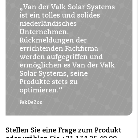
verstecken.
„Van der Valk Solar Systems
ist ein tolles und solides
niederländisches
Unternehmen.
Rückmeldungen der
errichtenden Fachfirma
werden aufgegriffen und
ermöglichen es Van der Valk
Solar Systems, seine
Produkte stets zu
optimieren.“
PakDeZon
Stellen Sie eine Frage zum Produkt