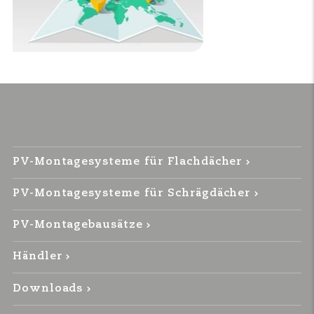
PV-Montagesysteme für Flachdächer
PV-Montagesysteme für Schrägdächer
PV-Montagebausätze
Händler
Downloads