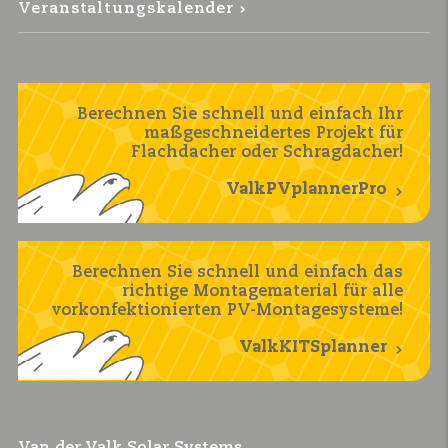
Veranstaltungskalender
Berechnen Sie schnell und einfach Ihr
maßgeschneidertes Projekt für
Flachdacher oder Schragdacher!
ValkPVplannerPro
Berechnen Sie schnell und einfach das
richtige Montagematerial für alle
vorkonfektionierten PV-Montagesysteme!
ValkKITSplanner
Van der Valk Solar Systems