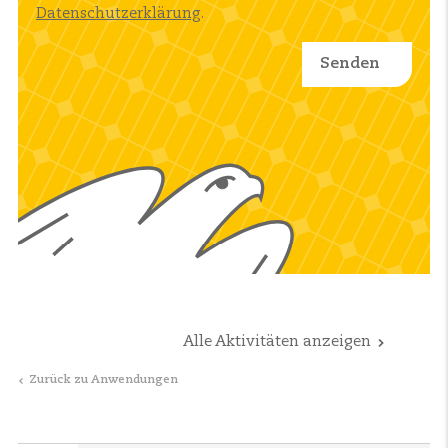
Datenschutzerklärung
.
Alle Aktivitäten anzeigen
Zurück zu Anwendungen