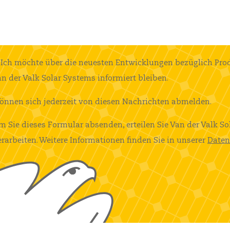
Ich möchte über die neuesten Entwicklungen bezüglich Pro
n der Valk Solar Systems informiert bleiben.
können sich jederzeit von diesen Nachrichten abmelden.
m Sie dieses Formular absenden, erteilen Sie Van der Valk So
erarbeiten. Weitere Informationen finden Sie in unserer
Daten