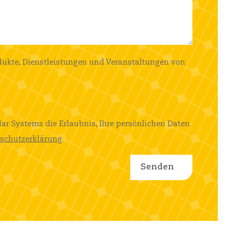
dukte, Dienstleistungen und Veranstaltungen von
lar Systems die Erlaubnis, Ihre persönlichen Daten
schutzerklärung
.