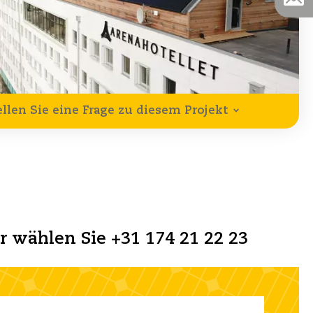
ellen Sie eine Frage zu diesem Projekt
er wählen Sie +31 174 21 22 23