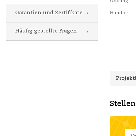
Umfang
Garantien und Zertifikate
Händler
Häufig gestellte Fragen
Projekt
Stellen