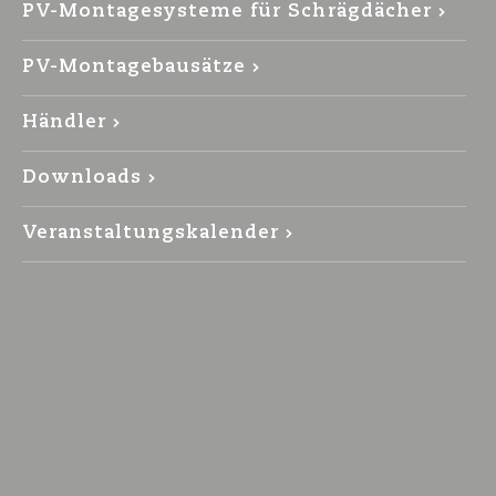
PV-Montagesysteme für Schrägdächer
PV-Montagebausätze
Händler
Downloads
Veranstaltungskalender