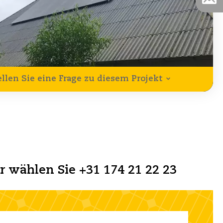
ellen Sie eine Frage zu diesem Projekt
er wählen Sie +31 174 21 22 23