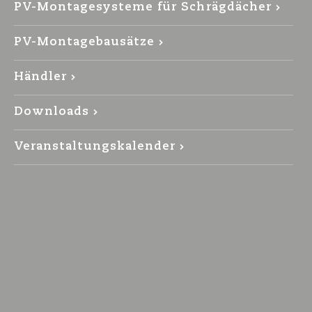
PV-Montagesysteme für Schrägdächer
PV-Montagebausätze
Händler
Downloads
Veranstaltungskalender