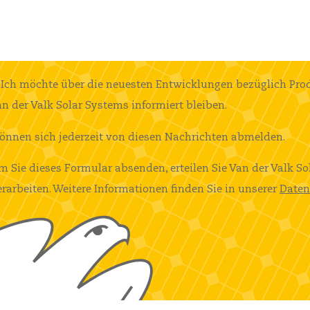
Ich möchte über die neuesten Entwicklungen bezüglich Pro
n der Valk Solar Systems informiert bleiben.
können sich jederzeit von diesen Nachrichten abmelden.
m Sie dieses Formular absenden, erteilen Sie Van der Valk So
erarbeiten. Weitere Informationen finden Sie in unserer
Daten