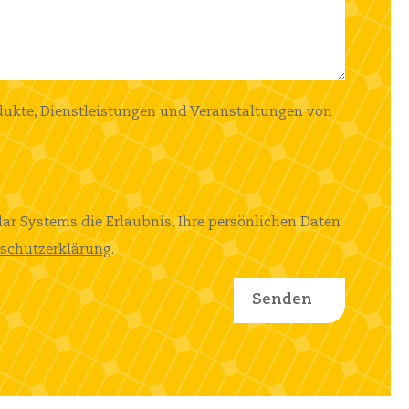
dukte, Dienstleistungen und Veranstaltungen von
lar Systems die Erlaubnis, Ihre persönlichen Daten
schutzerklärung
.