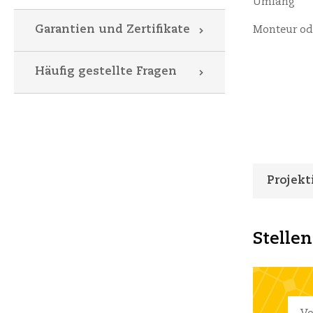
Umfang
Garantien und Zertifikate
Monteur od
Häufig gestellte Fragen
Projek
Stellen