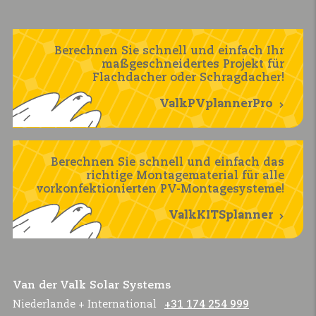
Berechnen Sie schnell und einfach Ihr
maßgeschneidertes Projekt für
Flachdacher oder Schragdacher!
ValkPVplannerPro
Berechnen Sie schnell und einfach das
richtige Montagematerial für alle
vorkonfektionierten PV-Montagesysteme!
ValkKITSplanner
Van der Valk Solar Systems
Niederlande + International
+31 174 254 999