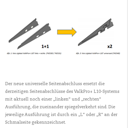
Der neue universelle Seitenabschluss ersetzt die
derzeitigen Seitenabschlüsse des ValkPro+ L10-Systems
mit aktuell noch einer „linken“ und „rechten“
Ausführung, die zueinander spiegelverkehrt sind. Die
jeweilige Ausführung ist durch ein „L“ oder „R“ an der
Schmalseite gekennzeichnet.