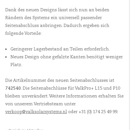
Dank des neuen Designs lässt sich nun an beiden
Rändern des Systems ein universell passender
Seitenabschluss anbringen. Dadurch ergeben sich
folgende Vorteile:
Geringerer Lagerbestand an Teilen erforderlich.
Neues Design ohne gefalzte Kanten benötigt weniger
Platz.
Die Artikelnummer des neuen Seitenabschlusses ist
742540
. Die Seitenabschlüsse für ValkPro+ L15 und P10
bleiben unverändert. Weitere Informationen erhalten Sie
von unserem Vertriebsteam unter
verkoop@valksolarsystems.nl
oder +31 (0) 174 25 49 99.