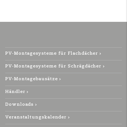
PV-Montagesysteme für Flachdächer
PV-Montagesysteme für Schrägdächer
PV-Montagebausätze
Händler
Downloads
Veranstaltungskalender