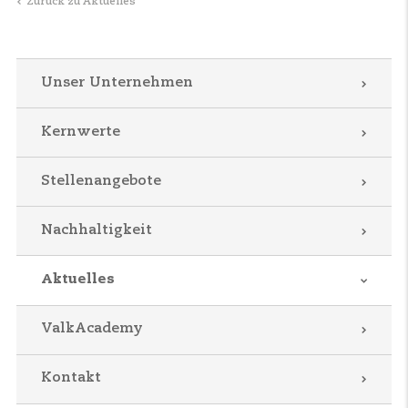
Zurück zu Aktuelles
Unser Unternehmen
Kernwerte
Stellenangebote
Nachhaltigkeit
Aktuelles
ValkAcademy
Kontakt