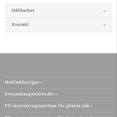
Hållbarhet
Kontakt
Nedladdningar
Evenemangskalender
PV-monteringssystem för platta tak