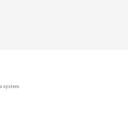
ma system