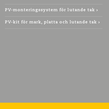
PV-monteringssystem för lutande tak
PV-kit för mark, platta och lutande tak