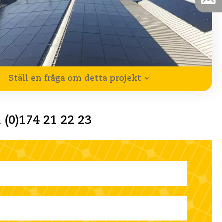
Ställ en fråga om detta projekt
 (0)174 21 22 23