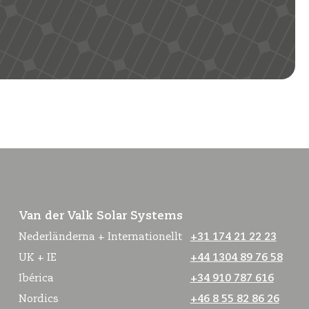
Van der Valk Solar Systems
Nederländerna + Internationellt
+31 174 21 22 23
UK + IE
+44 1304 89 76 58
Ibérica
+34 910 787 616
Nordics
+46 8 55 82 86 26