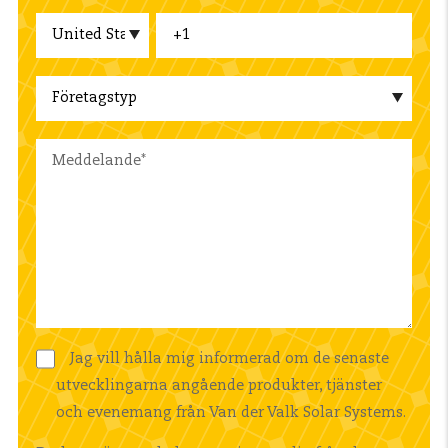
Jag vill hålla mig informerad om de senaste
utvecklingarna angående produkter, tjänster
och evenemang från Van der Valk Solar Systems.