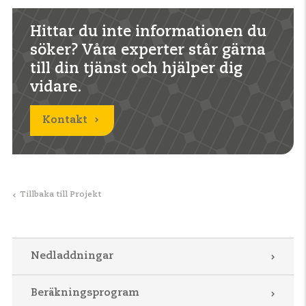
Hittar du inte informationen du
söker? Våra experter står gärna
till din tjänst och hjälper dig
vidare.
Kontakt
Tillbaka till Projekt
Nedladdningar
Beräkningsprogram