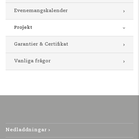
Evenemangskalender
Projekt
Garantier & Certifikat
Vanliga frågor
Nedladdningar