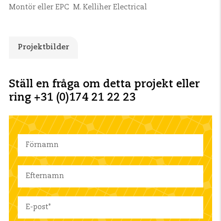
Montör eller EPC
M. Kelliher Electrical
Projektbilder
Ställ en fråga om detta projekt eller
ring +31 (0)174 21 22 23