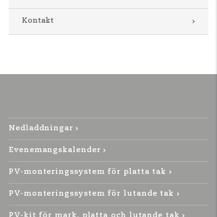
Kontakt
Nedladdningar
Evenemangskalender
PV-monteringssystem för platta tak
PV-monteringssystem för lutande tak
PV-kit för mark, platta och lutande tak