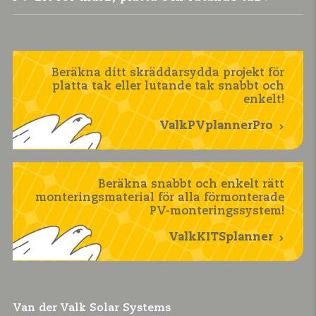
Beräkna ditt skräddarsydda projekt för
platta tak eller lutande tak snabbt och
enkelt!
ValkPVplannerPro
Beräkna snabbt och enkelt rätt
monteringsmaterial för alla förmonterade
PV-monteringssystem!
ValkKITSplanner
Van der Valk Solar Systems