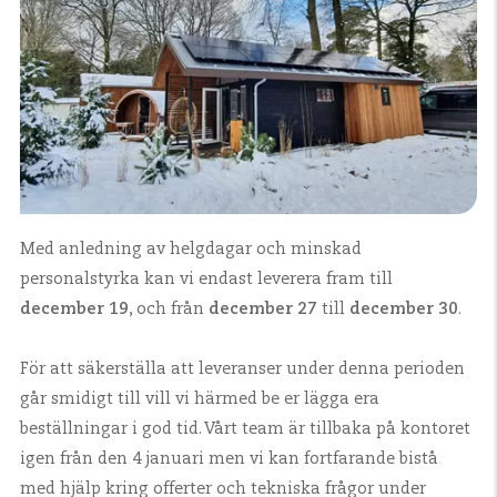
Med anledning av helgdagar och minskad
personalstyrka kan vi endast leverera fram till
december 19
, och från
december 27
till
december 30
.
För att säkerställa att leveranser under denna perioden
går smidigt till vill vi härmed be er lägga era
beställningar i god tid. Vårt team är tillbaka på kontoret
igen från den 4 januari men vi kan fortfarande bistå
med hjälp kring offerter och tekniska frågor under