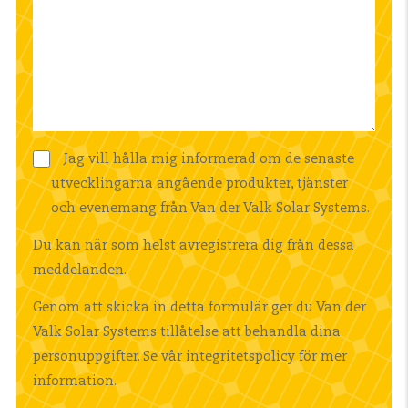
Jag vill hålla mig informerad om de senaste
utvecklingarna angående produkter, tjänster
och evenemang från Van der Valk Solar Systems.
Du kan när som helst avregistrera dig från dessa
meddelanden.
Genom att skicka in detta formulär ger du Van der
Valk Solar Systems tillåtelse att behandla dina
personuppgifter. Se vår
integritetspolicy
för mer
information.