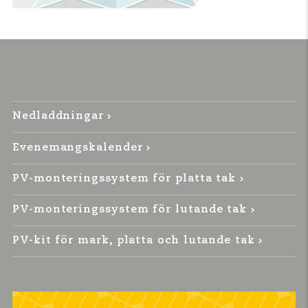
Nedladdningar
Evenemangskalender
PV-monteringssystem för platta tak
PV-monteringssystem för lutande tak
PV-kit för mark, platta och lutande tak