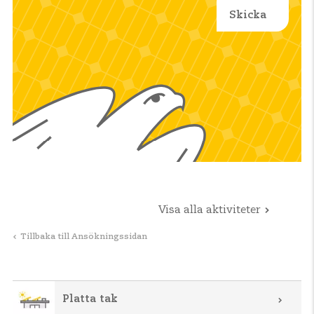
Visa alla aktiviteter
Tillbaka till Ansökningssidan
Platta tak