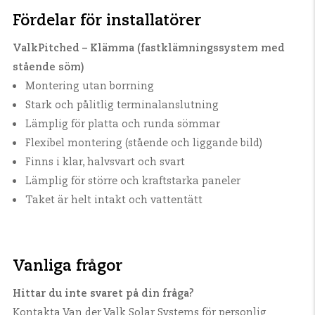
Fördelar för installatörer
ValkPitched – Klämma (fastklämningssystem med
stående söm)
Montering utan borrning
Stark och pålitlig terminalanslutning
Lämplig för platta och runda sömmar
Flexibel montering (stående och liggande bild)
Finns i klar, halvsvart och svart
Lämplig för större och kraftstarka paneler
Taket är helt intakt och vattentätt
Vanliga frågor
Hittar du inte svaret på din fråga?
Kontakta Van der Valk Solar Systems
för personlig