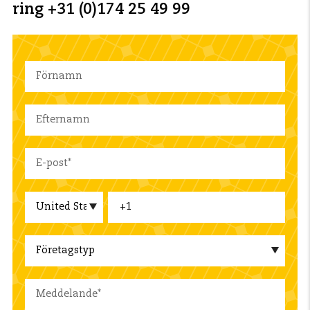
ring +31 (0)174 25 49 99