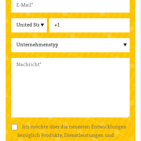
Ich möchte über die neuesten Entwicklungen
bezüglich Produkte, Dienstleistungen und