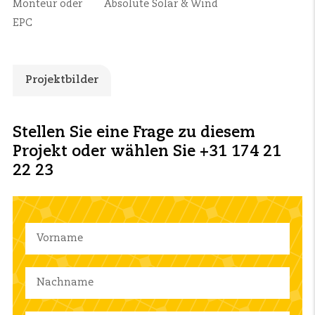
Monteur oder
Absolute Solar & Wind
EPC
Projektbilder
Stellen Sie eine Frage zu diesem
Projekt oder wählen Sie +31 174 21
22 23