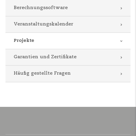
Berechnungssoftware
Veranstaltungskalender
Projekte
Garantien und Zertifikate
Häufig gestellte Fragen