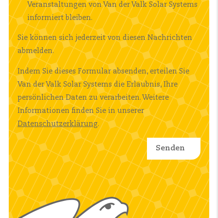
Veranstaltungen von Van der Valk Solar Systems
informiert bleiben.
Sie können sich jederzeit von diesen Nachrichten
abmelden.
Indem Sie dieses Formular absenden, erteilen Sie
Van der Valk Solar Systems die Erlaubnis, Ihre
persönlichen Daten zu verarbeiten. Weitere
Informationen finden Sie in unserer
Datenschutzerklärung
.