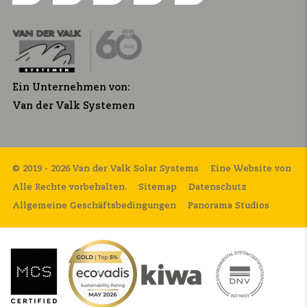
Ein Unternehmen von:
Van der Valk Systemen
© 2019 - 2026 Van der Valk Solar Systems
Eine Website von
Alle Rechte vorbehalten.
Sitemap
Datenschutz
Allgemeine Geschäftsbedingungen
Panorama Studios